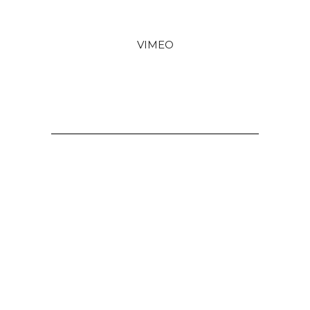
VIMEO