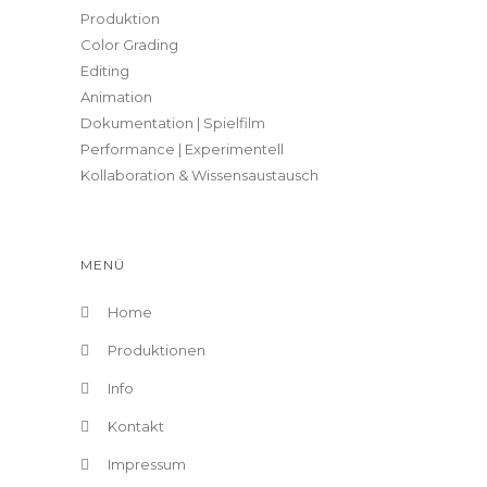
Produktion
Color Grading
Editing
Animation
Dokumentation | Spielfilm
Performance | Experimentell
Kollaboration & Wissensaustausch
MENÜ
Home
Produktionen
Info
Kontakt
Impressum