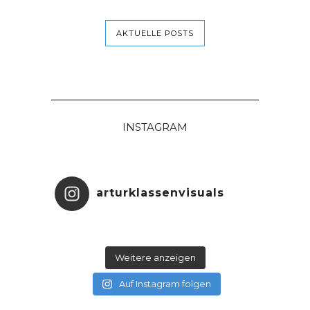
AKTUELLE POSTS
INSTAGRAM
arturklassenvisuals
Weitere anzeigen
Auf Instagram folgen