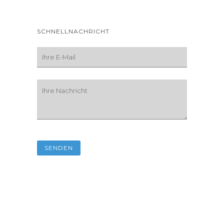
SCHNELLNACHRICHT