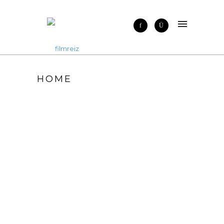
HOME
ALLE PROJEKTE