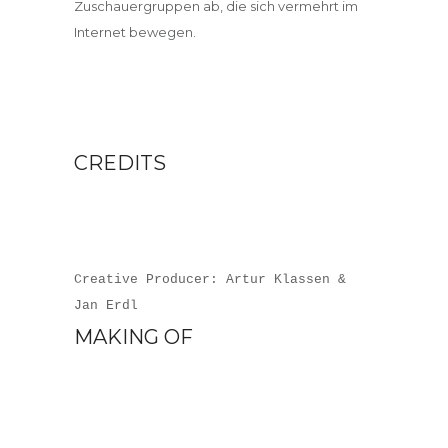
Zuschauergruppen ab, die sich vermehrt im
Internet bewegen.
CREDITS
Creative Producer: Artur Klassen &
Jan Erdl
MAKING OF