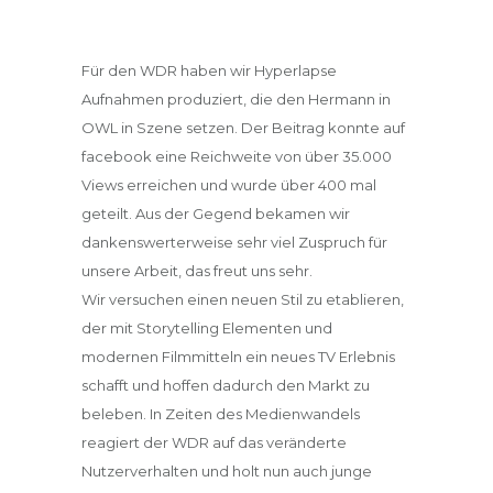
Für den WDR haben wir Hyperlapse
Aufnahmen produziert, die den Hermann in
OWL in Szene setzen. Der Beitrag konnte auf
facebook eine Reichweite von über 35.000
Views erreichen und wurde über 400 mal
geteilt. Aus der Gegend bekamen wir
dankenswerterweise sehr viel Zuspruch für
unsere Arbeit, das freut uns sehr.
Wir versuchen einen neuen Stil zu etablieren,
der mit Storytelling Elementen und
modernen Filmmitteln ein neues TV Erlebnis
schafft und hoffen dadurch den Markt zu
beleben. In Zeiten des Medienwandels
reagiert der WDR auf das veränderte
Nutzerverhalten und holt nun auch junge