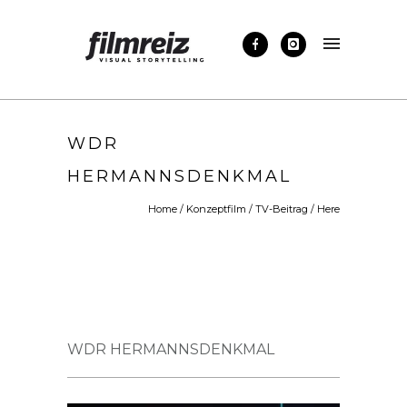
WDR
HERMANNSDENKMAL
Home
/
Konzeptfilm
/
TV-Beitrag
/ Here
WDR HERMANNSDENKMAL