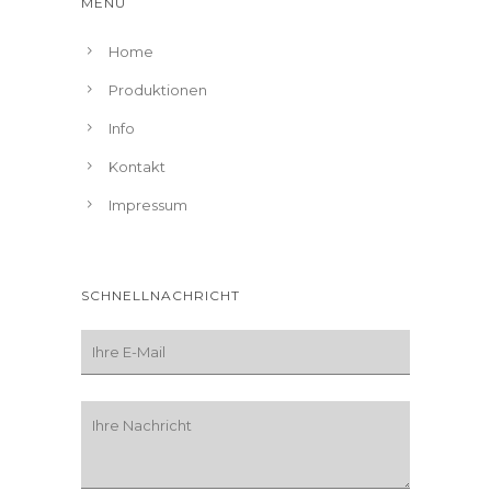
MENÜ
Home
Produktionen
Info
Kontakt
Impressum
SCHNELLNACHRICHT